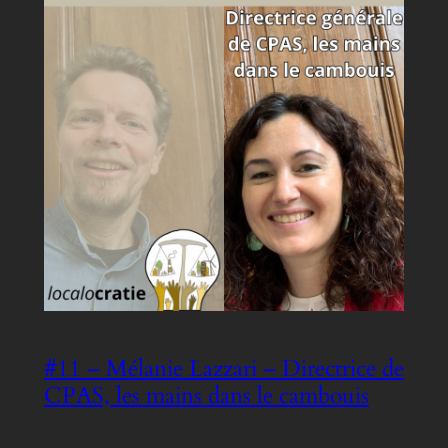
#11 – Mélanie Lazzari – Directrice de
CPAS, les mains dans le cambouis