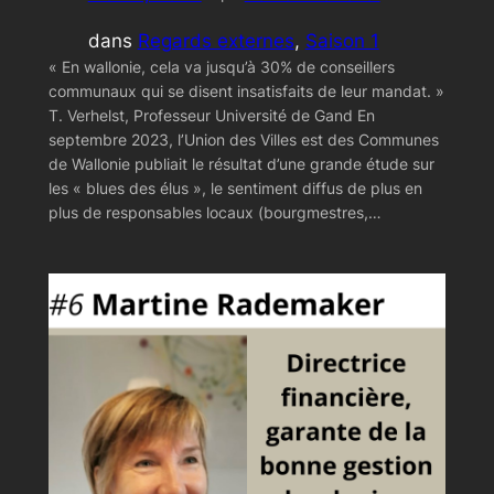
dans
Regards externes
, 
Saison 1
« En wallonie, cela va jusqu’à 30% de conseillers
communaux qui se disent insatisfaits de leur mandat. »
T. Verhelst, Professeur Université de Gand En
septembre 2023, l’Union des Villes est des Communes
de Wallonie publiait le résultat d’une grande étude sur
les « blues des élus », le sentiment diffus de plus en
plus de responsables locaux (bourgmestres,…