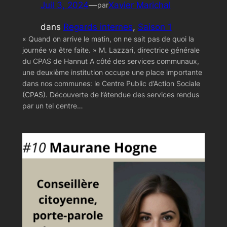
Juil 3, 2024
—
Xavier Marichal
par
dans
Regards internes
, 
Saison 1
« Quand on arrive le matin, on ne sait pas de quoi la
journée va être faite. » M. Lazzari, directrice générale
du CPAS de Hannut A côté des services communaux,
une deuxième institution occupe une place importante
dans nos communes: le Centre Public d’Action Sociale
(CPAS). Découverte de l’étendue des services rendus
par un tel centre…