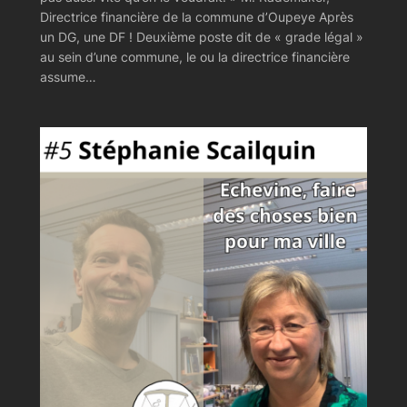
Directrice financière de la commune d’Oupeye Après
un DG, une DF ! Deuxième poste dit de « grade légal »
au sein d’une commune, le ou la directrice financière
assume…