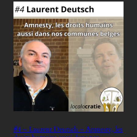
#4 – Laurent Deutsch – Amnesty, les