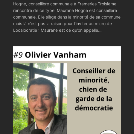
Hogne, conseillère communale à Frameries Troisième
rencontre de ce type, Maurane Hogne est conseillère
communale. Elle siège dans la minorité de sa commune
mais là n’est pas la raison pour l’inviter au micro de
Localocratie : Maurane est ce qu’on appelle…