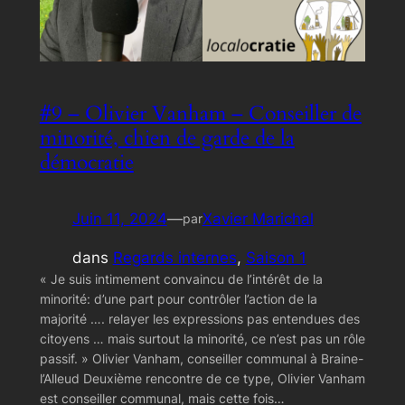
#9 – Olivier Vanham – Conseiller de
minorité, chien de garde de la
démocratie
Juin 11, 2024
—
Xavier Marichal
par
dans
Regards internes
, 
Saison 1
« Je suis intimement convaincu de l’intérêt de la
minorité: d’une part pour contrôler l’action de la
majorité …. relayer les expressions pas entendues des
citoyens … mais surtout la minorité, ce n’est pas un rôle
passif. » Olivier Vanham, conseiller communal à Braine-
l’Alleud Deuxième rencontre de ce type, Olivier Vanham
est conseiller communal, mais cette fois…