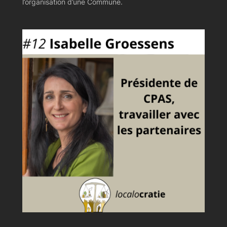
l’organisation d’une Commune.