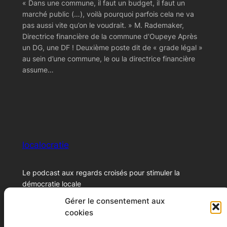
« Dans une commune, il faut un budget, il faut un
marché public (…), voilà pourquoi parfois cela ne va
pas aussi vite qu’on le voudrait. » M. Rademaker,
Directrice financière de la commune d’Oupeye Après
un DG, une DF ! Deuxième poste dit de « grade légal »
au sein d’une commune, le ou la directrice financière
assume…
localocratie
Le podcast aux regards croisés pour stimuler la
démocratie locale
Gérer le consentement aux
cookies
© 2024 – Xavier Marichal