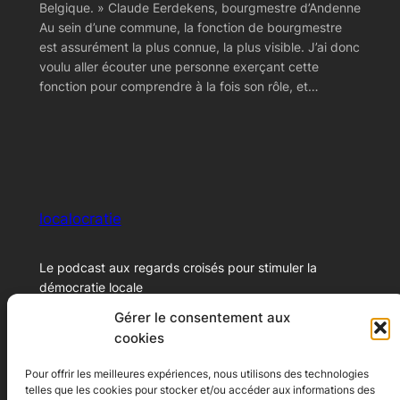
Belgique. » Claude Eerdekens, bourgmestre d’Andenne
Au sein d’une commune, la fonction de bourgmestre
est assurément la plus connue, la plus visible. J’ai donc
voulu aller écouter une personne exerçant cette
fonction pour comprendre à la fois son rôle, et…
localocratie
Le podcast aux regards croisés pour stimuler la
démocratie locale
Gérer le consentement aux
cookies
© 2024 – Xavier Marichal
Pour offrir les meilleures expériences, nous utilisons des technologies
telles que les cookies pour stocker et/ou accéder aux informations des