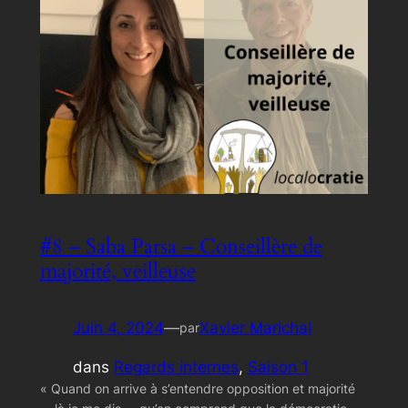
#8 – Saba Parsa – Conseillère de
majorité, veilleuse
Juin 4, 2024
—
Xavier Marichal
par
dans
Regards internes
, 
Saison 1
« Quand on arrive à s’entendre opposition et majorité