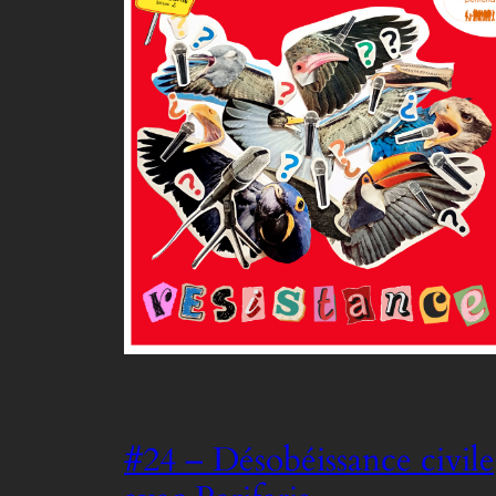
#24 – Désobéissance civile