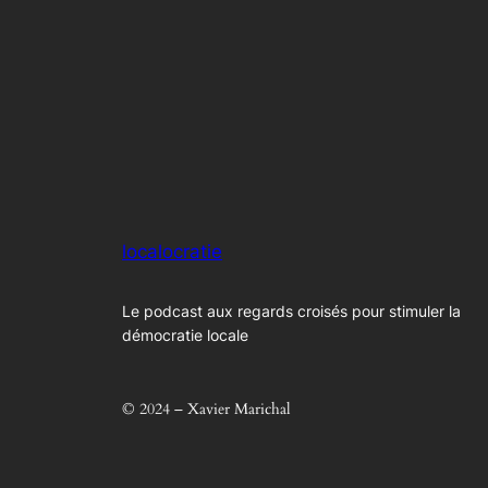
localocratie
Le podcast aux regards croisés pour stimuler la
démocratie locale
© 2024 – Xavier Marichal