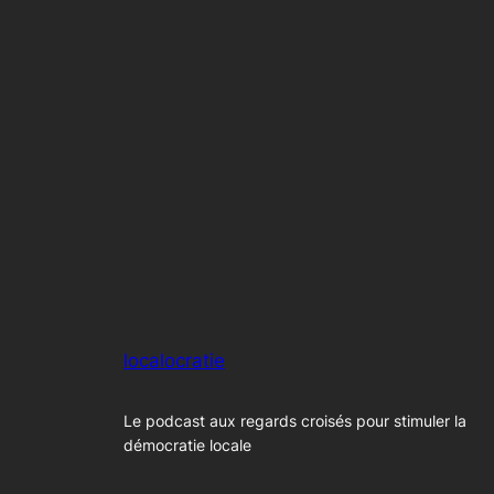
localocratie
Le podcast aux regards croisés pour stimuler la
démocratie locale