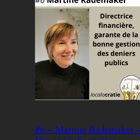
#6 – Martine Rademaker 