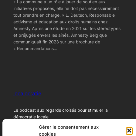
« La commune a un rôle à jouer de soutien aux
initiatives proposées, elle ne doit pas nécessairement
tout prendre en charge. » L. Deutsch, Responsable
activisme et éducation aux droits humains chez
Amnesty Après une étude en 2021 sur les stéréotypes
et préjugés envers les aînés, Amnesty Belgique
communiquait fin 2023 sur une brochure de
« Recommandations…
localocratie
Le podcast aux regards croisés pour stimuler la
démocratie locale
Gérer le consentement aux
cookies