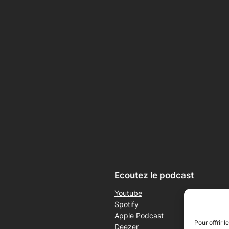
Ecoutez le podcast
Youtube
Spotify
Apple Podcast
Pour offrir 
Deezer