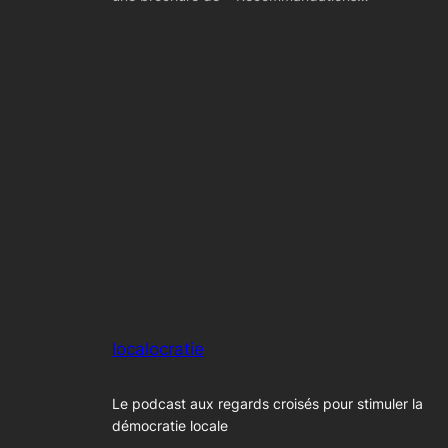
localocratie
Le podcast aux regards croisés pour stimuler la
démocratie locale