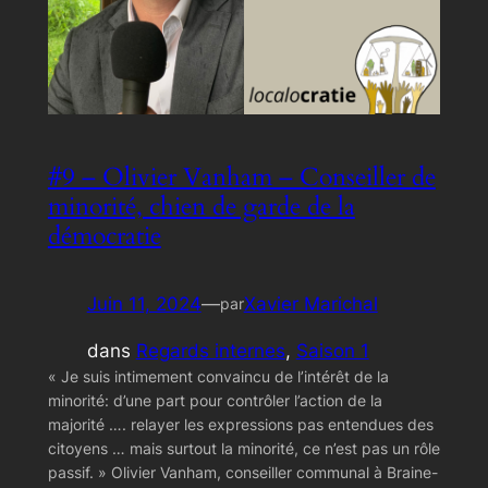
#9 – Olivier Vanham – Conseiller de
minorité, chien de garde de la
démocratie
Juin 11, 2024
—
Xavier Marichal
par
dans
Regards internes
, 
Saison 1
« Je suis intimement convaincu de l’intérêt de la
minorité: d’une part pour contrôler l’action de la
majorité …. relayer les expressions pas entendues des
citoyens … mais surtout la minorité, ce n’est pas un rôle
passif. » Olivier Vanham, conseiller communal à Braine-