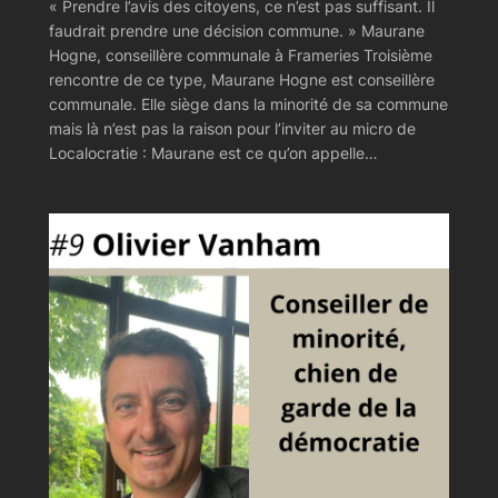
« Prendre l’avis des citoyens, ce n’est pas suffisant. Il
faudrait prendre une décision commune. » Maurane
Hogne, conseillère communale à Frameries Troisième
rencontre de ce type, Maurane Hogne est conseillère
communale. Elle siège dans la minorité de sa commune
mais là n’est pas la raison pour l’inviter au micro de
Localocratie : Maurane est ce qu’on appelle…