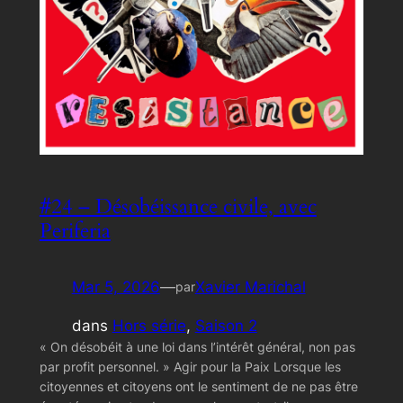
#24 – Désobéissance civile, avec
Periferia
Mar 5, 2026
—
Xavier Marichal
par
dans
Hors série
, 
Saison 2
« On désobéit à une loi dans l’intérêt général, non pas
par profit personnel. » Agir pour la Paix Lorsque les
citoyennes et citoyens ont le sentiment de ne pas être