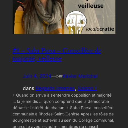
#8 – Saba Parsa – Conseillère de
majorité, veilleuse
Juin 4, 2024
—
Xavier Marichal
par
dans
Regards internes
, 
Saison 1
« Quand on arrive à s’entendre opposition et majorité
… là je me dis … qu’on comprend que la démocratie
dépasse l’intérêt de chacun. » Saba Parsa, conseillère
communale à Rhodes-Saint-Genèse Après les rôles de
Bourgmestre et échevin au sein du Collège communal,
poursuite avec les autres membres du conseil