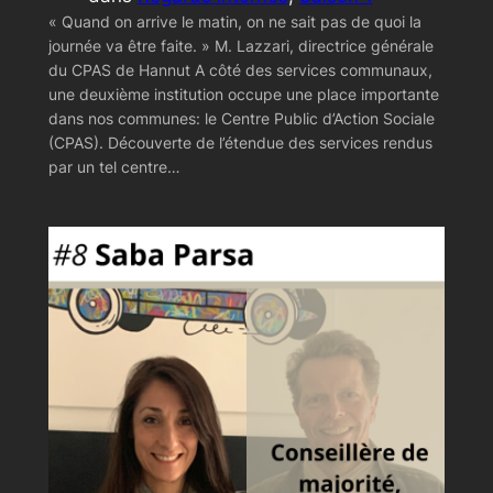
« Quand on arrive le matin, on ne sait pas de quoi la
journée va être faite. » M. Lazzari, directrice générale
du CPAS de Hannut A côté des services communaux,
une deuxième institution occupe une place importante
dans nos communes: le Centre Public d’Action Sociale
(CPAS). Découverte de l’étendue des services rendus
par un tel centre…