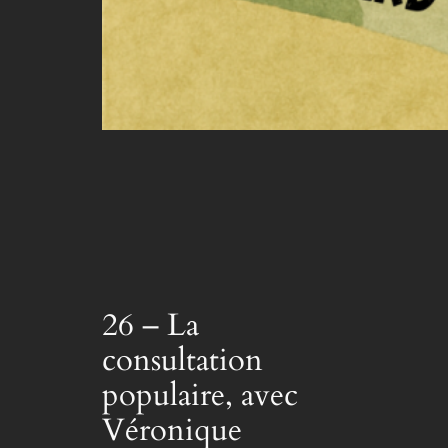
26 – La
consultation
populaire, avec
Véronique