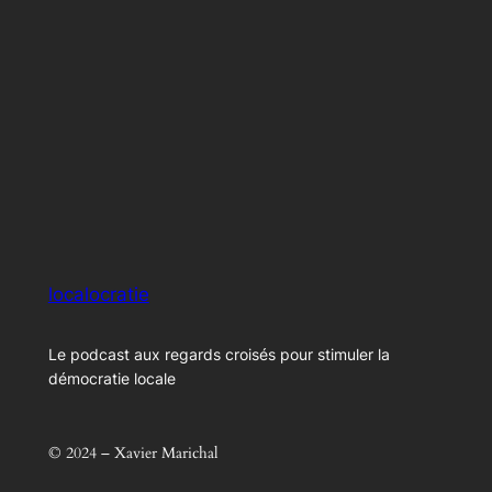
localocratie
Le podcast aux regards croisés pour stimuler la
démocratie locale
© 2024 – Xavier Marichal