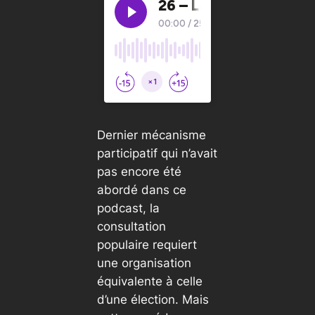
Dernier mécanisme
participatif qui n’avait
pas encore été
abordé dans ce
podcast, la
consultation
populaire requiert
une organisation
équivalente à celle
d’une élection. Mais