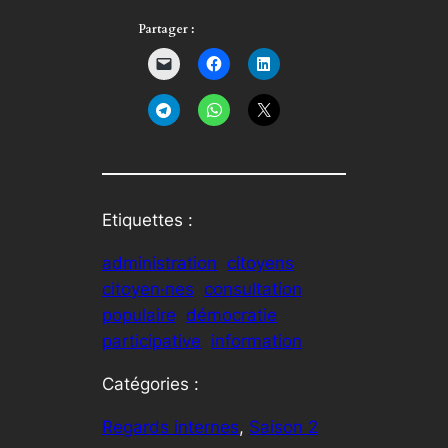
Partager :
Etiquettes :
administration
citoyens
citoyen·nes
consultation
populaire
démocratie
participative
information
Catégories :
Regards internes
, 
Saison 2