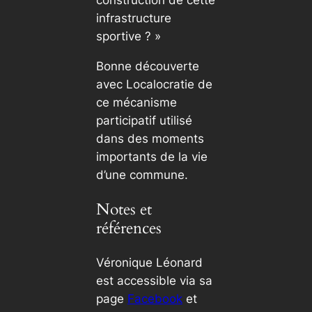
infrastructure
sportive ? »
Bonne découverte
avec
Localocratie
de
ce mécanisme
participatif utilisé
dans des moments
importants de la vie
d’une commune.
Notes et
références
Véronique Léonard
est accessible via sa
page
Facebook
et