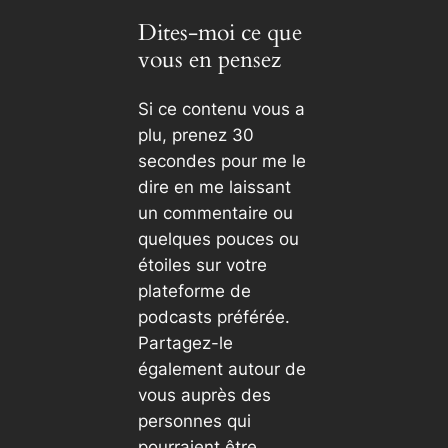
Dites-moi ce que
vous en pensez
Si ce contenu vous a
plu, prenez 30
secondes pour me le
dire en me laissant
un commentaire ou
quelques pouces ou
étoiles sur votre
plateforme de
podcasts préférée.
Partagez-le
également autour de
vous auprès des
personnes qui
pourraient être