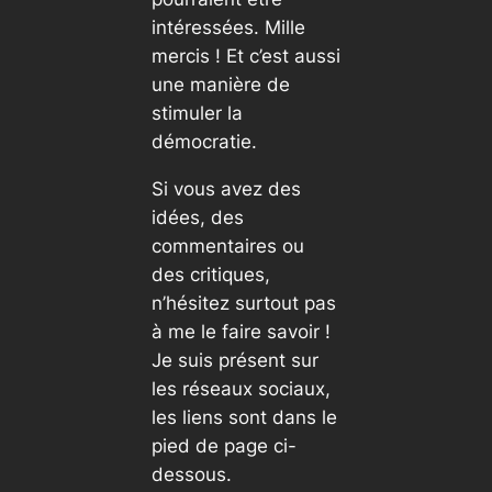
intéressées. Mille
mercis ! Et c’est aussi
une manière de
stimuler la
démocratie.
Si vous avez des
idées, des
commentaires ou
des critiques,
n’hésitez surtout pas
à me le faire savoir !
Je suis présent sur
les réseaux sociaux,
les liens sont dans le
pied de page ci-
dessous.