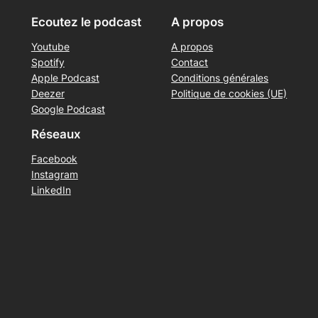
Ecoutez le podcast
A propos
Youtube
A propos
Spotify
Contact
Apple Podcast
Conditions générales
Deezer
Politique de cookies (UE)
Google Podcast
Réseaux
Facebook
Instagram
LinkedIn