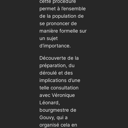
cette procédure
permet à l’ensemble
de la population de
se prononcer de
manière formelle sur
un sujet
d’importance.
Découverte de la
préparation, du
déroulé et des
implications d’une
telle consultation
avec Véronique
Léonard,
bourgmestre de
Gouvy, qui a
organisé cela en