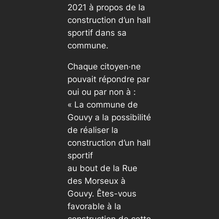
2021 à propos de la
construction d’un hall
sportif dans sa
commune.
Chaque citoyen·ne
pouvait répondre par
oui ou par non à :
« La commune de
Gouvy a la possibilité
de réaliser la
construction d’un hall
sportif
au bout de la Rue
des Morseux à
Gouvy. Êtes-vous
favorable à la
construction de cette