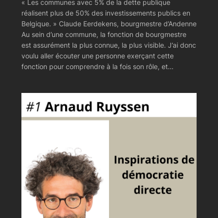
« Les communes avec 5% de la dette publique
réalisent plus de 50% des investissements publics en
Belgique. » Claude Eerdekens, bourgmestre d’Andenne
Au sein d’une commune, la fonction de bourgmestre
est assurément la plus connue, la plus visible. J’ai donc
voulu aller écouter une personne exerçant cette
fonction pour comprendre à la fois son rôle, et…