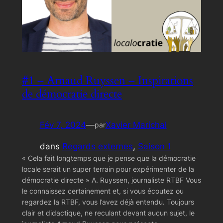
#1 – Arnaud Ruyssen – Inspirations
de démocratie directe
Fév 7, 2024
—
Xavier Marichal
par
dans
Regards externes
, 
Saison 1
« Cela fait longtemps que je pense que la démocratie
locale serait un super terrain pour expérimenter de la
démocratie directe » A. Ruyssen, journaliste RTBF Vous
le connaissez certainement et, si vous écoutez ou
regardez la RTBF, vous l’avez déjà entendu. Toujours
clair et didactique, ne reculant devant aucun sujet, le