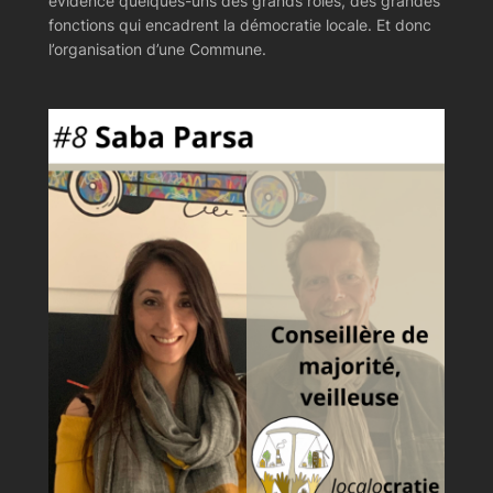
évidence quelques-uns des grands rôles, des grandes
fonctions qui encadrent la démocratie locale. Et donc
l’organisation d’une Commune.