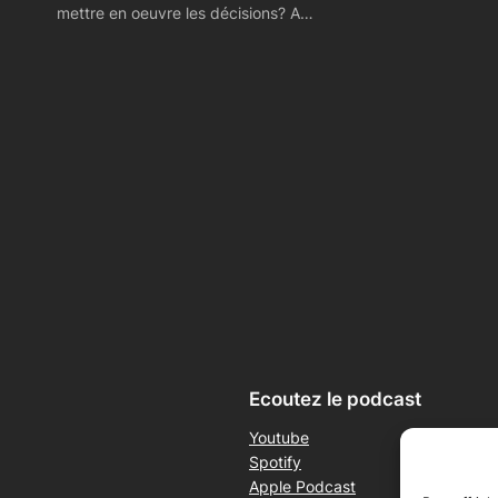
mettre en oeuvre les décisions? A…
Ecoutez le podcast
Youtube
Spotify
Apple Podcast