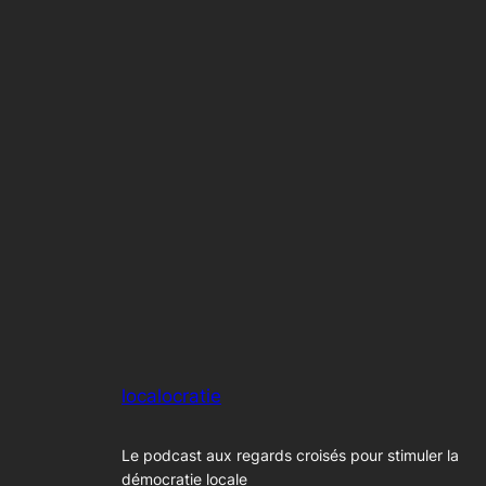
localocratie
Le podcast aux regards croisés pour stimuler la
démocratie locale