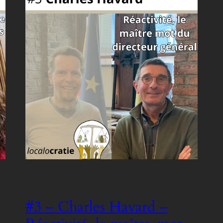
#3 – Charles Havard –