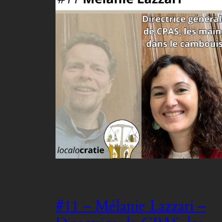
#11 – Mélanie Lazzari –