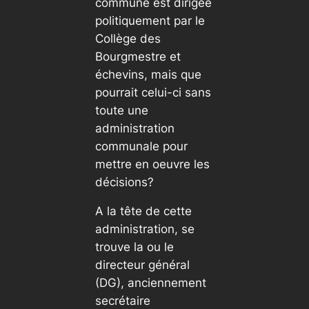
commune est dirigée
politiquement par le
Collège des
Bourgmestre et
échevins, mais que
pourrait celui-ci sans
toute une
administration
communale pour
mettre en oeuvre les
décisions?
A la tête de cette
administration, se
trouve la ou le
directeur général
(DG), anciennement
secrétaire