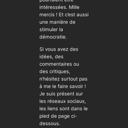
intéressées. Mille
mercis ! Et c’est aussi
une manière de
stimuler la
démocratie.
Si vous avez des
idées, des
commentaires ou
des critiques,
n’hésitez surtout pas
à me le faire savoir !
Je suis présent sur
les réseaux sociaux,
les liens sont dans le
pied de page ci-
dessous.