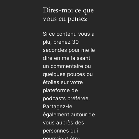
Dites-moi ce que
vous en pensez
Si ce contenu vous a
plu, prenez 30
secondes pour me le
dire en me laissant
un commentaire ou
quelques pouces ou
étoiles sur votre
plateforme de
podcasts préférée.
Partagez-le
également autour de
vous auprès des
personnes qui
pourraient être