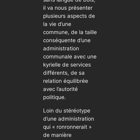
il va nous présenter
plusieurs aspects de
la vie d’une
commune, de la taille
conséquente d’une
administration
communale avec une
kyrielle de services
différents, de sa
relation équilibrée
avec l’autorité
politique.
Loin du stéréotype
d’une administration
qui « ronronnerait »
de manière