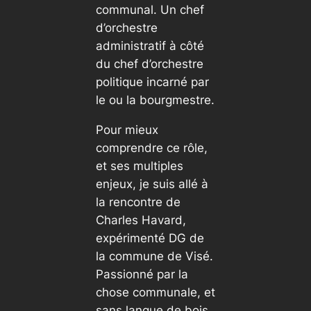
communal. Un chef
d’orchestre
administratif à côté
du chef d’orchestre
politique incarné par
le ou la bourgmestre.
Pour mieux
comprendre ce rôle,
et ses multiples
enjeux, je suis allé à
la rencontre de
Charles Havard,
expérimenté DG de
la commune de Visé.
Passionné par la
chose communale, et
sans langue de bois,