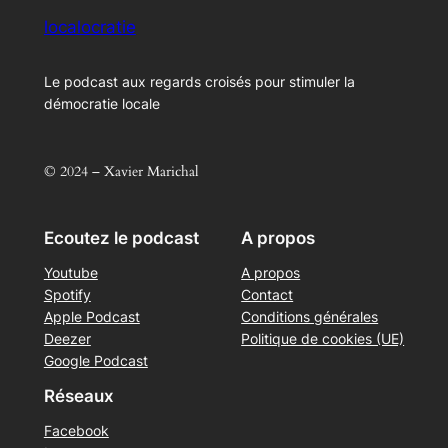
localocratie
Le podcast aux regards croisés pour stimuler la
démocratie locale
© 2024 – Xavier Marichal
Ecoutez le podcast
A propos
Youtube
A propos
Spotify
Contact
Apple Podcast
Conditions générales
Deezer
Politique de cookies (UE)
Google Podcast
Réseaux
Facebook