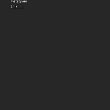
Instagram
LinkedIn