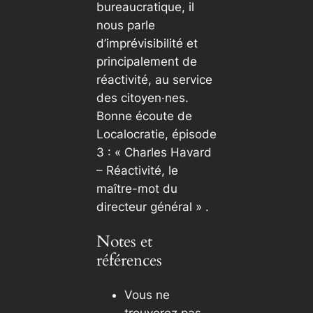
bureaucratique, il
nous parle
d’imprévisibilité et
principalement de
réactivité, au service
des citoyen·nes.
Bonne écoute de
Localocratie, épisode
3 : « Charles Havard
– Réactivité, le
maître-mot du
directeur général » .
Notes et
références
Vous ne