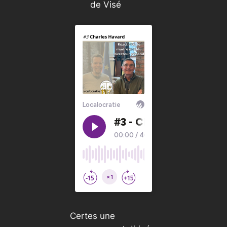
de Visé
Certes une