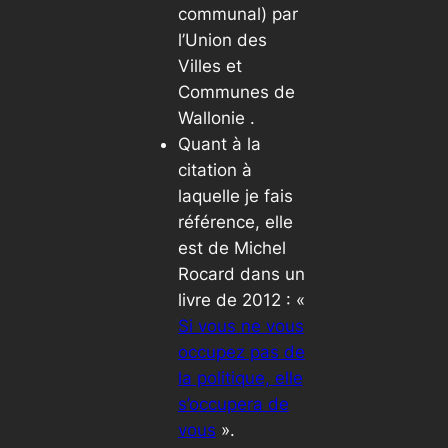
communal) par
l’Union des
Villes et
Communes de
Wallonie .
Quant à la
citation à
laquelle je fais
référence, elle
est de Michel
Rocard dans un
livre de 2012 : «
Si vous ne vous
occupez pas de
la politique, elle
s’occupera de
vous
».